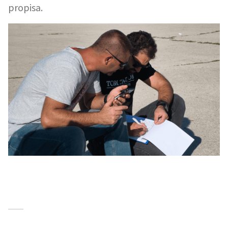
propisa.