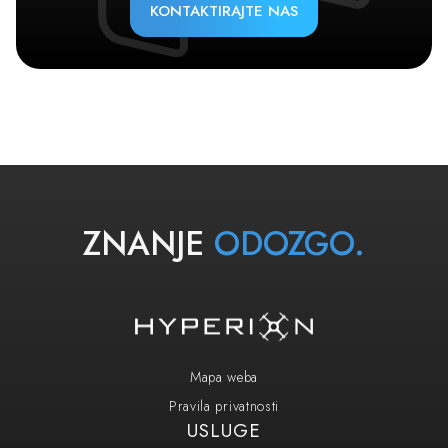
KONTAKTIRAJTE NAS
ZNANJE
ODOZGO.
Mapa weba
Pravila privatnosti
USLUGE