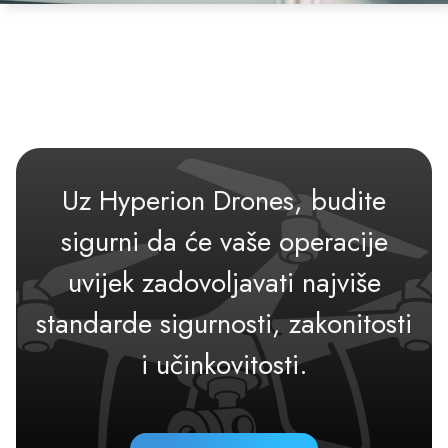
Uz Hyperion Drones, budite
sigurni da će vaše operacije
uvijek zadovoljavati najviše
standarde sigurnosti, zakonitosti
i učinkovitosti.