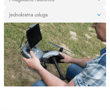
Jednokratna usluga