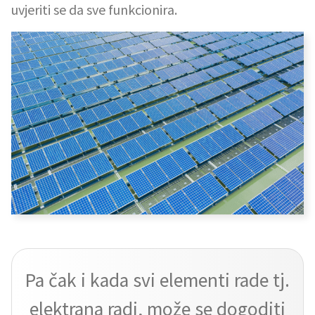
uvjeriti se da sve funkcionira.
Pa čak i kada svi elementi rade tj.
elektrana radi, može se dogoditi