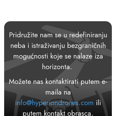
Pridružite nam se u redefiniranju
neba i istraživanju bezgraničnih
mogućnosti koje se nalaze iza
horizonta.
Možete nas kontaktirati putem e-
maila na
info@hyperiondrones.com
ili
putem kontakt obrasca.