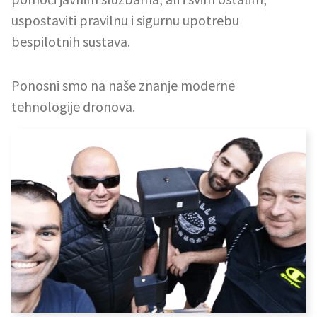
uspostaviti pravilnu i sigurnu upotrebu
bespilotnih sustava.
Ponosni smo na naše znanje moderne
tehnologije dronova.