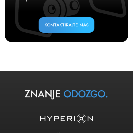
KONTAKTIRAJTE NAS
ZNANJE
ODOZGO.